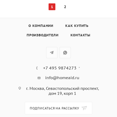
1
2
О КОМПАНИИ
КАК КУПИТЬ
ПРОИЗВОДИТЕЛИ
КОНТАКТЫ
+7 495 9874273
info@homeaid.ru
г. Москва, Севастопольский проспект,
дом 19, корп 1
ПОДПИСАТЬСЯ НА РАССЫЛКУ