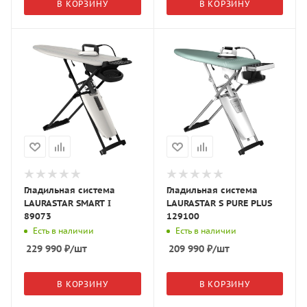
В КОРЗИНУ
В КОРЗИНУ
Гладильная система
Гладильная система
LAURASTAR SMART I
LAURASTAR S PURE PLUS
89073
129100
Есть в наличии
Есть в наличии
229 990
₽
/шт
209 990
₽
/шт
В КОРЗИНУ
В КОРЗИНУ