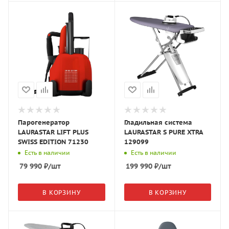
Парогенератор
Гладильная система
LAURASTAR LIFT PLUS
LAURASTAR S PURE XTRA
SWISS EDITION 71230
129099
Есть в наличии
Есть в наличии
79 990
₽
/шт
199 990
₽
/шт
В КОРЗИНУ
В КОРЗИНУ