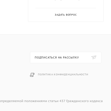
ЗАДАТЬ ВОПРОС
ПОДПИСАТЬСЯ НА РАССЫЛКУ
ПОЛИТИКА КОНФИДЕНЦИАЛЬНОСТИ
 определяемой положениями статьи 437 Гражданского кодекса