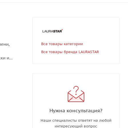
мени,
Все товары категории
Все товары бренда LAURASTAR
ки и
Нужна консультация?
Наши специалисты ответят на любой
интересующий вопрос