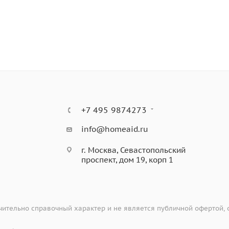
+7 495 9874273
info@homeaid.ru
г. Москва, Севастопольский
проспект, дом 19, корп 1
ительно справочный характер и не является публичной офертой,