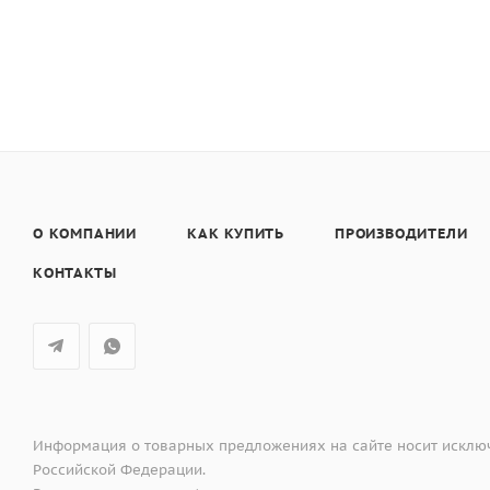
О КОМПАНИИ
КАК КУПИТЬ
ПРОИЗВОДИТЕЛИ
КОНТАКТЫ
Информация о товарных предложениях на сайте носит исключ
Российской Федерации.