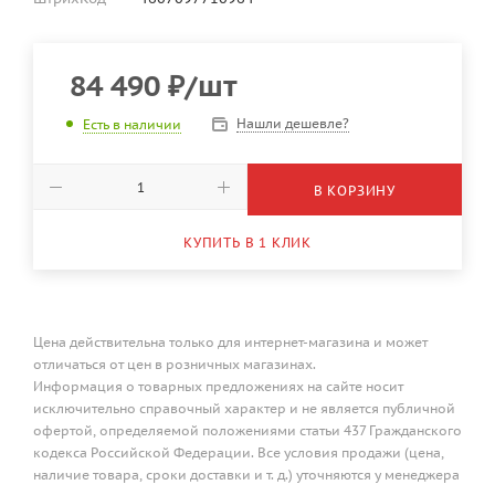
84 490
₽
/шт
Нашли дешевле?
Есть в наличии
В КОРЗИНУ
КУПИТЬ В 1 КЛИК
Цена действительна только для интернет-магазина и может
отличаться от цен в розничных магазинах.
Информация о товарных предложениях на сайте носит
исключительно справочный характер и не является публичной
офертой, определяемой положениями статьи 437 Гражданского
кодекса Российской Федерации. Все условия продажи (цена,
наличие товара, сроки доставки и т. д.) уточняются у менеджера