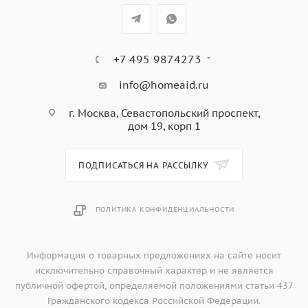
+7 495 9874273
info@homeaid.ru
г. Москва, Севастопольский проспект,
дом 19, корп 1
ПОДПИСАТЬСЯ НА РАССЫЛКУ
ПОЛИТИКА КОНФИДЕНЦИАЛЬНОСТИ
Информация о товарных предложениях на сайте носит
исключительно справочный характер и не является
публичной офертой, определяемой положениями статьи 437
Гражданского кодекса Российской Федерации.