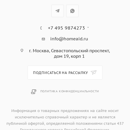
+7 495 9874273
info@homeaid.ru
г. Москва, Севастопольский проспект,
дом 19, корп 1
ПОДПИСАТЬСЯ НА РАССЫЛКУ
ПОЛИТИКА КОНФИДЕНЦИАЛЬНОСТИ
Информация о товарных предложениях на сайте носит
исключительно справочный характер и не является
публичной офертой, определяемой положениями статьи 437
Гражданского кодекса Российской Федерации.