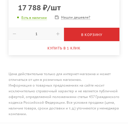
17 788
₽
/шт
Нашли дешевле?
Есть в наличии
В КОРЗИНУ
КУПИТЬ В 1 КЛИК
Цена действительна только для интернет-магазина и может
отличаться от цен в розничных магазинах.
Информация о товарных предложениях на сайте носит
исключительно справочный характер и не является публичной
офертой, определяемой положениями статьи 437 Гражданского
кодекса Российской Федерации. Все условия продажи (цена,
наличие товара, сроки доставки и т. д.) уточняются у менеджера
компании.