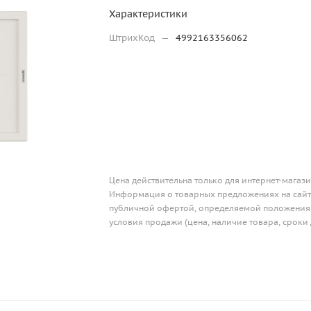
Характеристики
ШтрихКод
—
4992163356062
Цена действительна только для интернет-магази
Информация о товарных предложениях на сайте
публичной офертой, определяемой положениям
условия продажи (цена, наличие товара, сроки 