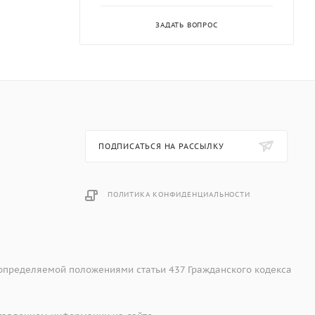
ородки и
ЗАДАТЬ ВОПРОС
ПОДПИСАТЬСЯ НА РАССЫЛКУ
ПОЛИТИКА КОНФИДЕНЦИАЛЬНОСТИ
 определяемой положениями статьи 437 Гражданского кодекса