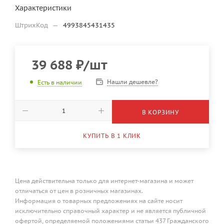
Характеристики
ШтрихКод
—
4993845431435
39 688
₽
/шт
Нашли дешевле?
Есть в наличии
В КОРЗИНУ
КУПИТЬ В 1 КЛИК
Цена действительна только для интернет-магазина и может
отличаться от цен в розничных магазинах.
Информация о товарных предложениях на сайте носит
исключительно справочный характер и не является публичной
офертой, определяемой положениями статьи 437 Гражданского