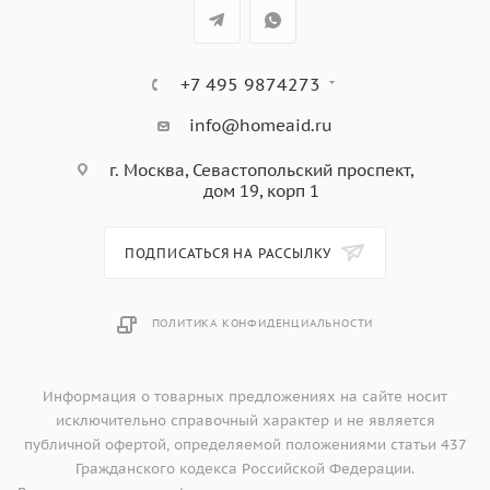
+7 495 9874273
info@homeaid.ru
г. Москва, Севастопольский проспект,
дом 19, корп 1
ПОДПИСАТЬСЯ НА РАССЫЛКУ
ПОЛИТИКА КОНФИДЕНЦИАЛЬНОСТИ
Информация о товарных предложениях на сайте носит
исключительно справочный характер и не является
публичной офертой, определяемой положениями статьи 437
Гражданского кодекса Российской Федерации.