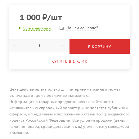
1 000
₽
/шт
Нашли дешевле?
Есть в наличии
В КОРЗИНУ
КУПИТЬ В 1 КЛИК
Цена действительна только для интернет-магазина и может
отличаться от цен в розничных магазинах.
Информация о товарных предложениях на сайте носит
исключительно справочный характер и не является публичной
офертой, определяемой положениями статьи 437 Гражданского
кодекса Российской Федерации. Все условия продажи (цена,
наличие товара, сроки доставки и т. д.) уточняются у менеджера
компании.