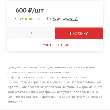
600
₽
/шт
Нашли дешевле?
Есть в наличии
В КОРЗИНУ
КУПИТЬ В 1 КЛИК
Цена действительна только для интернет-магазина и может
отличаться от цен в розничных магазинах.
Информация о товарных предложениях на сайте носит
исключительно справочный характер и не является публичной
офертой, определяемой положениями статьи 437 Гражданского
кодекса Российской Федерации. Все условия продажи (цена,
наличие товара, сроки доставки и т. д.) уточняются у менеджера
компании.