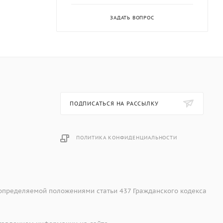
ЗАДАТЬ ВОПРОС
ПОДПИСАТЬСЯ НА РАССЫЛКУ
ПОЛИТИКА КОНФИДЕНЦИАЛЬНОСТИ
 определяемой положениями статьи 437 Гражданского кодекса