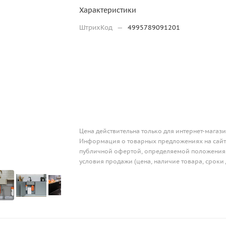
Характеристики
ШтрихКод
—
4995789091201
Цена действительна только для интернет-магази
Информация о товарных предложениях на сайте
публичной офертой, определяемой положениям
условия продажи (цена, наличие товара, сроки 