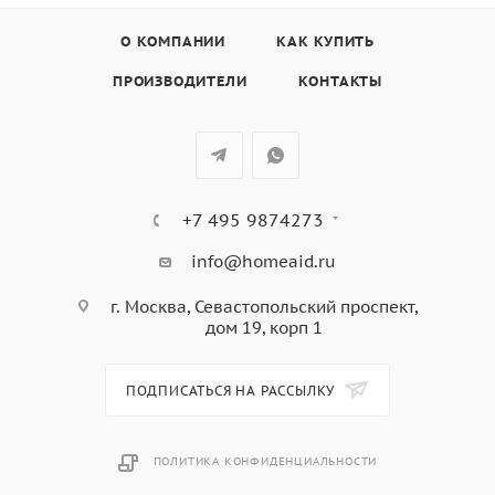
О КОМПАНИИ
КАК КУПИТЬ
ПРОИЗВОДИТЕЛИ
КОНТАКТЫ
+7 495 9874273
info@homeaid.ru
г. Москва, Севастопольский проспект,
дом 19, корп 1
ПОДПИСАТЬСЯ НА РАССЫЛКУ
ПОЛИТИКА КОНФИДЕНЦИАЛЬНОСТИ