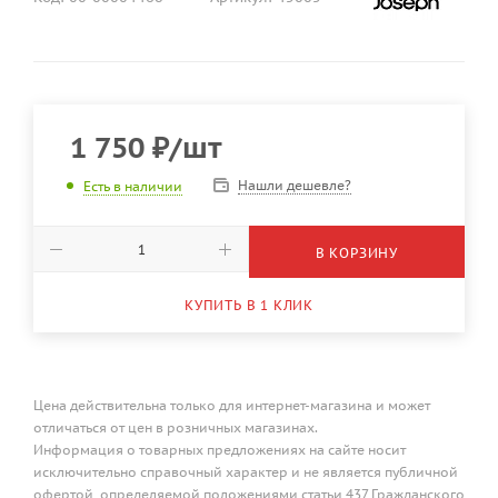
1 750
₽
/шт
Нашли дешевле?
Есть в наличии
В КОРЗИНУ
КУПИТЬ В 1 КЛИК
Цена действительна только для интернет-магазина и может
отличаться от цен в розничных магазинах.
Информация о товарных предложениях на сайте носит
исключительно справочный характер и не является публичной
офертой, определяемой положениями статьи 437 Гражданского