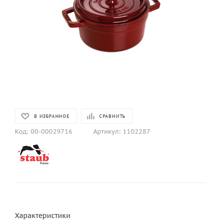
В ИЗБРАННОЕ
СРАВНИТЬ
Код:
00-00029716
Артикул:
1102287
Характеристики