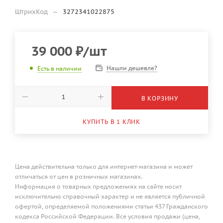
ШтрихКод
—
3272341022875
39 000
₽
/шт
Нашли дешевле?
Есть в наличии
В КОРЗИНУ
КУПИТЬ В 1 КЛИК
Цена действительна только для интернет-магазина и может
отличаться от цен в розничных магазинах.
Информация о товарных предложениях на сайте носит
исключительно справочный характер и не является публичной
офертой, определяемой положениями статьи 437 Гражданского
кодекса Российской Федерации. Все условия продажи (цена,