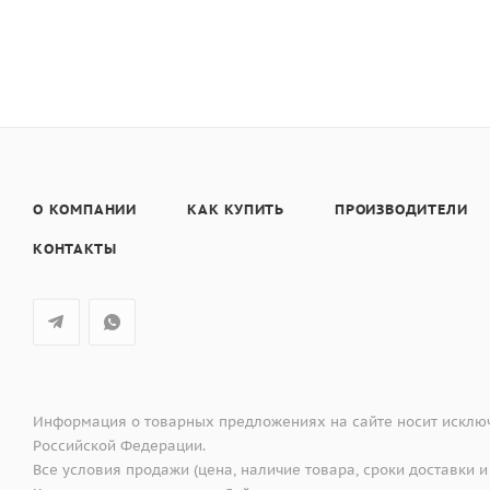
О КОМПАНИИ
КАК КУПИТЬ
ПРОИЗВОДИТЕЛИ
КОНТАКТЫ
Информация о товарных предложениях на сайте носит исключ
Российской Федерации.
Все условия продажи (цена, наличие товара, сроки доставки и