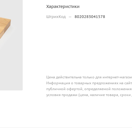
Характеристики
ШтрихКод
—
8020283041578
Цена действительна только для интернет-магази
Информация о товарных предложениях на сайте
публичной офертой, определяемой положениям
условия продажи (цена, наличие товара, сроки 