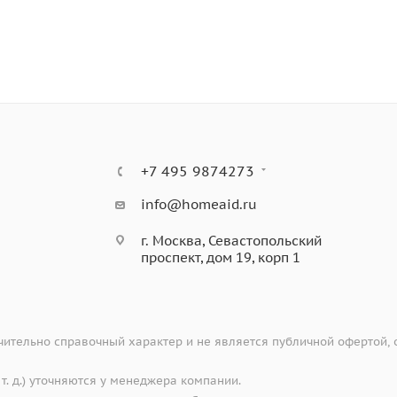
+7 495 9874273
info@homeaid.ru
г. Москва, Севастопольский
проспект, дом 19, корп 1
ительно справочный характер и не является публичной офертой,
 т. д.) уточняются у менеджера компании.