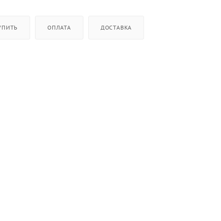
УПИТЬ
ОПЛАТА
ДОСТАВКА