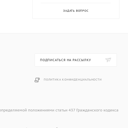
ЗАДАТЬ ВОПРОС
ПОДПИСАТЬСЯ НА РАССЫЛКУ
ПОЛИТИКА КОНФИДЕНЦИАЛЬНОСТИ
 определяемой положениями статьи 437 Гражданского кодекса