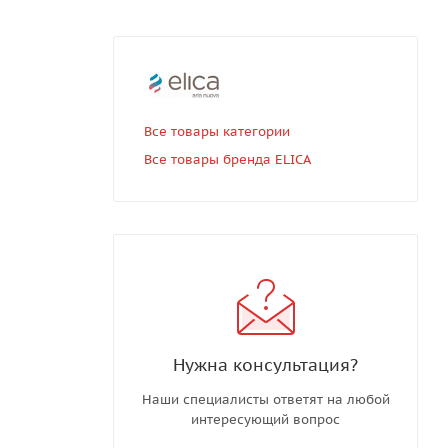
Все товары категории
Все товары бренда ELICA
Нужна консультация?
Наши специалисты ответят на любой
интересующий вопрос