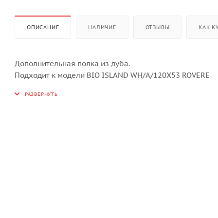
ОПИСАНИЕ
НАЛИЧИЕ
ОТЗЫВЫ
КАК К
Дополнительная полка из дуба.
Подходит к модели BIO ISLAND WH/A/120X53 ROVERE