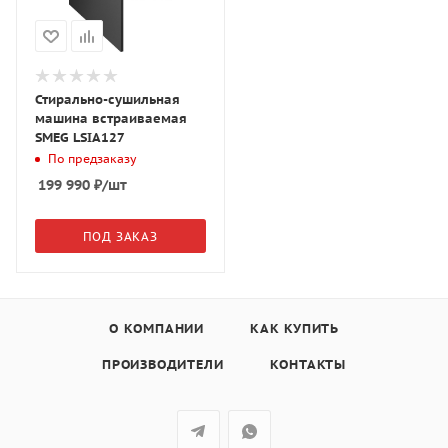
Стирально-сушильная
машина встраиваемая
SMEG LSIA127
По предзаказу
199 990
₽
/шт
ПОД ЗАКАЗ
О КОМПАНИИ
КАК КУПИТЬ
ПРОИЗВОДИТЕЛИ
КОНТАКТЫ