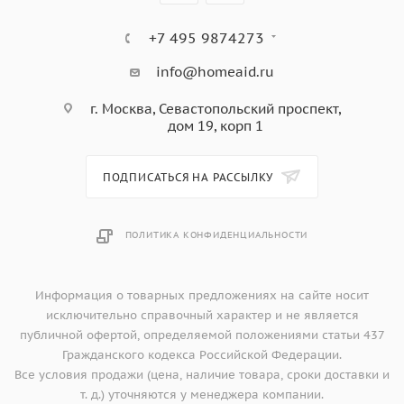
+7 495 9874273
info@homeaid.ru
г. Москва, Севастопольский проспект,
дом 19, корп 1
ПОДПИСАТЬСЯ НА РАССЫЛКУ
ПОЛИТИКА КОНФИДЕНЦИАЛЬНОСТИ
Информация о товарных предложениях на сайте носит
исключительно справочный характер и не является
публичной офертой, определяемой положениями статьи 437
Гражданского кодекса Российской Федерации.
Все условия продажи (цена, наличие товара, сроки доставки и
т. д.) уточняются у менеджера компании.