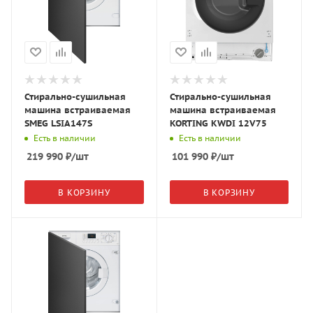
Стирально-сушильная
Стирально-сушильная
машина встраиваемая
машина встраиваемая
SMEG LSIA147S
KORTING KWDI 12V75
Есть в наличии
Есть в наличии
219 990
₽
/шт
101 990
₽
/шт
В КОРЗИНУ
В КОРЗИНУ