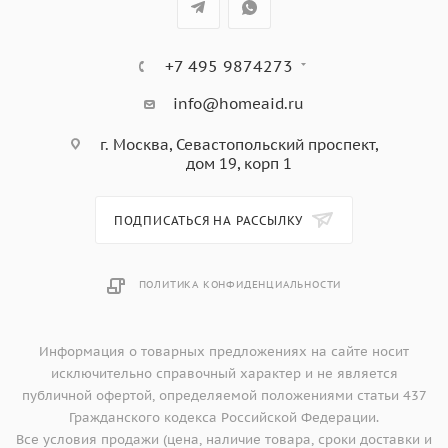
+7 495 9874273
info@homeaid.ru
г. Москва, Севастопольский проспект,
дом 19, корп 1
ПОДПИСАТЬСЯ НА РАССЫЛКУ
ПОЛИТИКА КОНФИДЕНЦИАЛЬНОСТИ
Информация о товарных предложениях на сайте носит
исключительно справочный характер и не является
публичной офертой, определяемой положениями статьи 437
Гражданского кодекса Российской Федерации.
Все условия продажи (цена, наличие товара, сроки доставки и