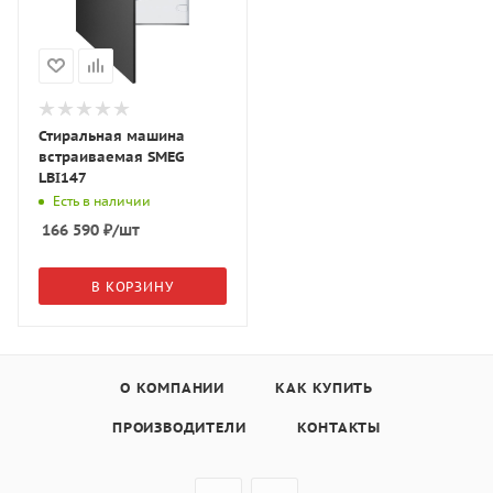
Стиральная машина
встраиваемая SMEG
LBI147
Есть в наличии
166 590
₽
/шт
В КОРЗИНУ
О КОМПАНИИ
КАК КУПИТЬ
ПРОИЗВОДИТЕЛИ
КОНТАКТЫ