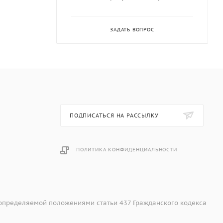
ЗАДАТЬ ВОПРОС
ПОДПИСАТЬСЯ НА РАССЫЛКУ
ПОЛИТИКА КОНФИДЕНЦИАЛЬНОСТИ
 определяемой положениями статьи 437 Гражданского кодекса