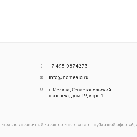
+7 495 9874273
info@homeaid.ru
г. Москва, Севастопольский
проспект, дом 19, корп 1
ительно справочный характер и не является публичной офертой,