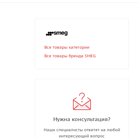
Все товары категории
Все товары бренда SMEG
е
Нужна консультация?
Наши специалисты ответят на любой
интересующий вопрос