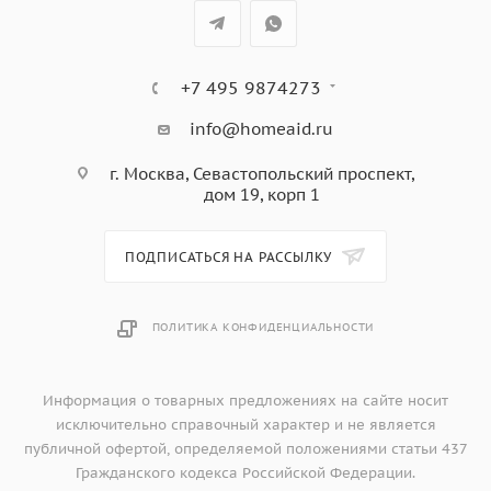
+7 495 9874273
info@homeaid.ru
г. Москва, Севастопольский проспект,
дом 19, корп 1
ПОДПИСАТЬСЯ НА РАССЫЛКУ
ПОЛИТИКА КОНФИДЕНЦИАЛЬНОСТИ
Информация о товарных предложениях на сайте носит
исключительно справочный характер и не является
публичной офертой, определяемой положениями статьи 437
Гражданского кодекса Российской Федерации.