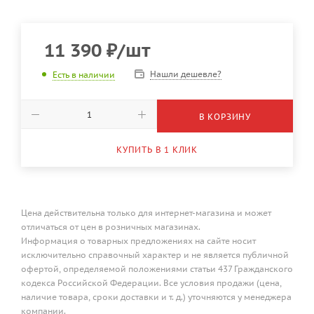
11 390
₽
/шт
Нашли дешевле?
Есть в наличии
В КОРЗИНУ
КУПИТЬ В 1 КЛИК
Цена действительна только для интернет-магазина и может
отличаться от цен в розничных магазинах.
Информация о товарных предложениях на сайте носит
исключительно справочный характер и не является публичной
офертой, определяемой положениями статьи 437 Гражданского
кодекса Российской Федерации. Все условия продажи (цена,
наличие товара, сроки доставки и т. д.) уточняются у менеджера
компании.