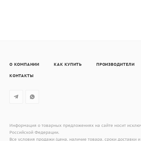
О КОМПАНИИ
КАК КУПИТЬ
ПРОИЗВОДИТЕЛИ
КОНТАКТЫ
Информация о товарных предложениях на сайте носит исключ
Российской Федерации.
Все условия продажи (цена, наличие товара, сроки доставки и