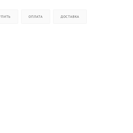
УПИТЬ
ОПЛАТА
ДОСТАВКА