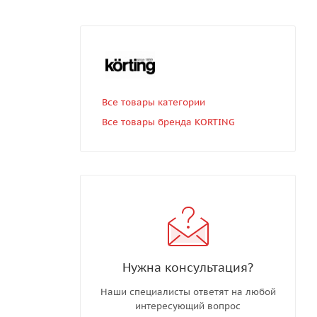
Все товары категории
Все товары бренда KORTING
Нужна консультация?
Наши специалисты ответят на любой
интересующий вопрос