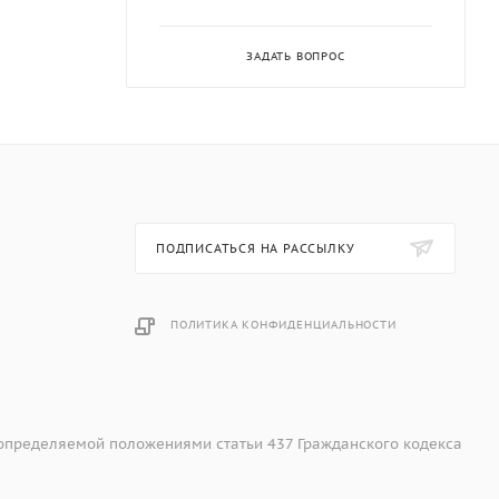
ЗАДАТЬ ВОПРОС
ПОДПИСАТЬСЯ НА РАССЫЛКУ
ПОЛИТИКА КОНФИДЕНЦИАЛЬНОСТИ
 определяемой положениями статьи 437 Гражданского кодекса