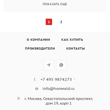
ПОКАЗАТЬ ЕЩЕ
1
2
О КОМПАНИИ
КАК КУПИТЬ
ПРОИЗВОДИТЕЛИ
КОНТАКТЫ
+7 495 9874273
info@homeaid.ru
г. Москва, Севастопольский проспект,
дом 19, корп 1