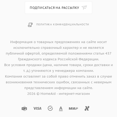
ПОДПИСАТЬСЯ НА РАССЫЛКУ
ПОЛИТИКА КОНФИДЕНЦИАЛЬНОСТИ
Информация о товарных предложениях на сайте носит
исключительно справочный характер и не является
публичной офертой, определяемой положениями статьи 437
Гражданского кодекса Российской Федерации.
Все условия продажи (цена, наличие товара, сроки доставки и
т. д.) уточняются у менеджера компании.
Компания оставляет за собой право отменить заказ в случае
возникновения технических ошибок, связанных с неверным
представлением информации на сайте.
2026 © HomeAid - интернет-магазин