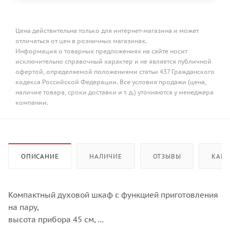
Цена действительна только для интернет-магазина и может
отличаться от цен в розничных магазинах.
Информация о товарных предложениях на сайте носит
исключительно справочный характер и не является публичной
офертой, определяемой положениями статьи 437 Гражданского
кодекса Российской Федерации. Все условия продажи (цена,
наличие товара, сроки доставки и т. д.) уточняются у менеджера
компании.
ОПИСАНИЕ
НАЛИЧИЕ
ОТЗЫВЫ
КАК 
Компактный духовой шкаф с функцией приготовления
на пару,
высота прибора 45 см,