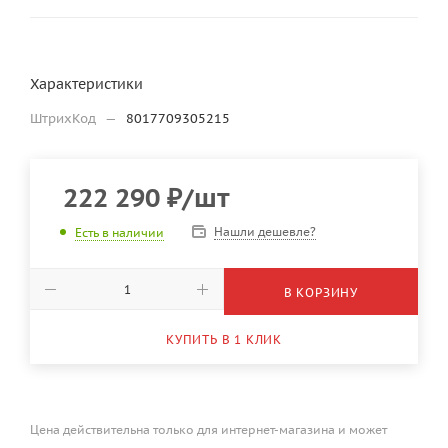
Характеристики
ШтрихКод
—
8017709305215
222 290
₽
/шт
Нашли дешевле?
Есть в наличии
В КОРЗИНУ
КУПИТЬ В 1 КЛИК
Цена действительна только для интернет-магазина и может