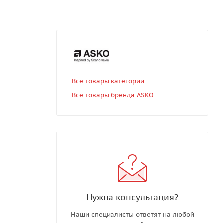
Все товары категории
Все товары бренда ASKO
Нужна консультация?
Наши специалисты ответят на любой