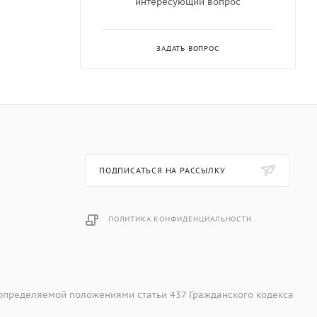
интересующий вопрос
ЗАДАТЬ ВОПРОС
ПОДПИСАТЬСЯ НА РАССЫЛКУ
ПОЛИТИКА КОНФИДЕНЦИАЛЬНОСТИ
 определяемой положениями статьи 437 Гражданского кодекса