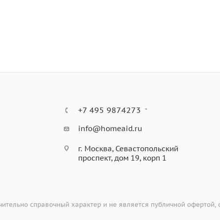
+7 495 9874273
info@homeaid.ru
г. Москва, Севастопольский
проспект, дом 19, корп 1
ительно справочный характер и не является публичной офертой,