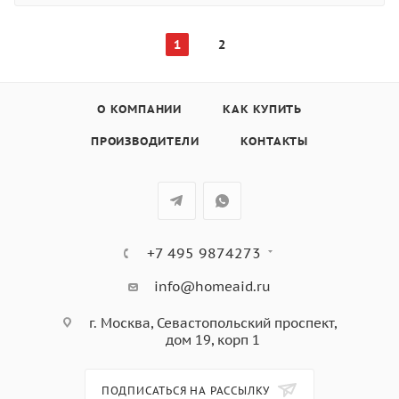
1
2
О КОМПАНИИ
КАК КУПИТЬ
ПРОИЗВОДИТЕЛИ
КОНТАКТЫ
+7 495 9874273
info@homeaid.ru
г. Москва, Севастопольский проспект,
дом 19, корп 1
ПОДПИСАТЬСЯ НА РАССЫЛКУ