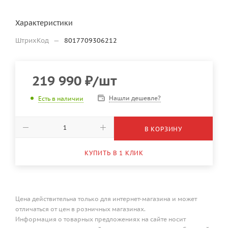
Характеристики
ШтрихКод
—
8017709306212
219 990
₽
/шт
Нашли дешевле?
Есть в наличии
В КОРЗИНУ
КУПИТЬ В 1 КЛИК
Цена действительна только для интернет-магазина и может
отличаться от цен в розничных магазинах.
Информация о товарных предложениях на сайте носит