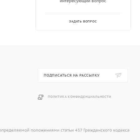
интересующий вопрос
ЗАДАТЬ ВОПРОС
ПОДПИСАТЬСЯ НА РАССЫЛКУ
ПОЛИТИКА КОНФИДЕНЦИАЛЬНОСТИ
 определяемой положениями статьи 437 Гражданского кодекса