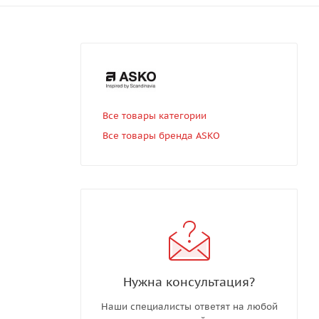
Все товары категории
Все товары бренда ASKO
Нужна консультация?
Наши специалисты ответят на любой