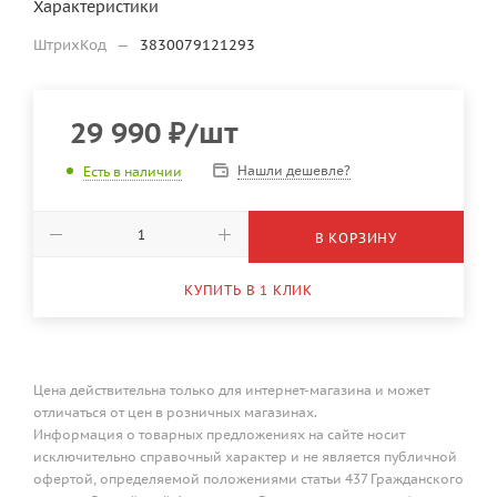
Характеристики
ШтрихКод
—
3830079121293
29 990
₽
/шт
Нашли дешевле?
Есть в наличии
В КОРЗИНУ
КУПИТЬ В 1 КЛИК
Цена действительна только для интернет-магазина и может
отличаться от цен в розничных магазинах.
Информация о товарных предложениях на сайте носит
исключительно справочный характер и не является публичной
офертой, определяемой положениями статьи 437 Гражданского