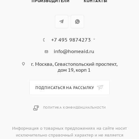
ПРОИЗВОДИТЕЛИ
КОНТАКТЫ
595х575х595 мм
+7 495 9874273
info@homeaid.ru
г. Москва, Севастопольский проспект,
дом 19, корп 1
ПОДПИСАТЬСЯ НА РАССЫЛКУ
ПОЛИТИКА КОНФИДЕНЦИАЛЬНОСТИ
Информация о товарных предложениях на сайте носит
исключительно справочный характер и не является