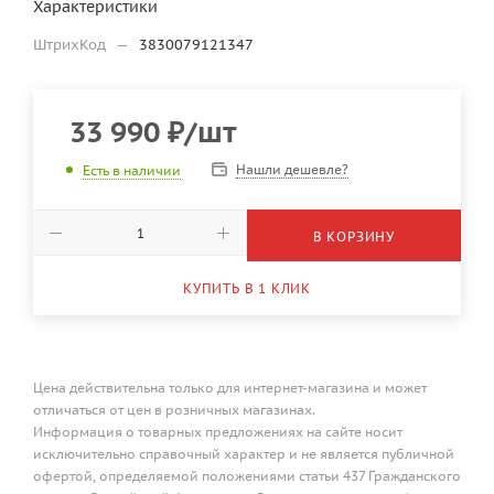
Характеристики
ШтрихКод
—
3830079121347
33 990
₽
/шт
Нашли дешевле?
Есть в наличии
В КОРЗИНУ
КУПИТЬ В 1 КЛИК
Цена действительна только для интернет-магазина и может
отличаться от цен в розничных магазинах.
Информация о товарных предложениях на сайте носит
исключительно справочный характер и не является публичной
офертой, определяемой положениями статьи 437 Гражданского