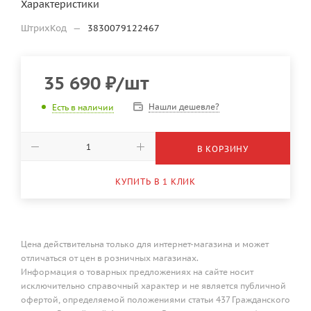
Характеристики
ШтрихКод
—
3830079122467
35 690
₽
/шт
Нашли дешевле?
Есть в наличии
В КОРЗИНУ
КУПИТЬ В 1 КЛИК
Цена действительна только для интернет-магазина и может
отличаться от цен в розничных магазинах.
Информация о товарных предложениях на сайте носит
исключительно справочный характер и не является публичной
офертой, определяемой положениями статьи 437 Гражданского