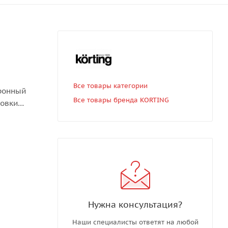
Все товары категории
тронный
Все товары бренда KORTING
ховки
ировка
 выпечки,
Нужна консультация?
Наши специалисты ответят на любой