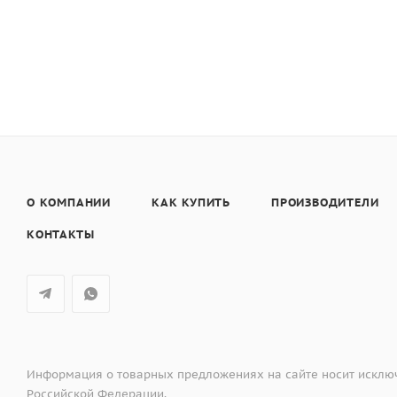
О КОМПАНИИ
КАК КУПИТЬ
ПРОИЗВОДИТЕЛИ
КОНТАКТЫ
Информация о товарных предложениях на сайте носит исключ
Российской Федерации.