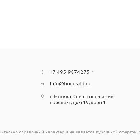
+7 495 9874273
info@homeaid.ru
г. Москва, Севастопольский
проспект, дом 19, корп 1
ительно справочный характер и не является публичной офертой,