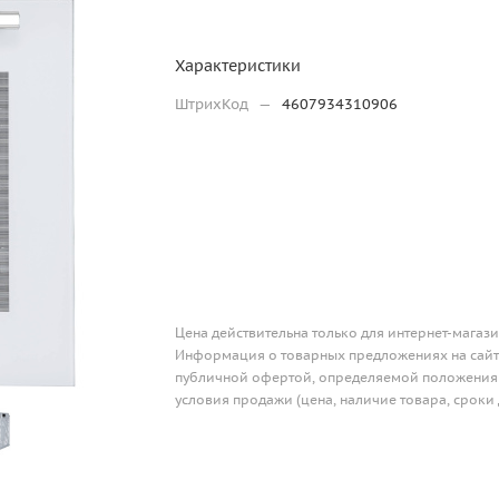
Характеристики
ШтрихКод
—
4607934310906
Цена действительна только для интернет-магази
Информация о товарных предложениях на сайте
публичной офертой, определяемой положениям
условия продажи (цена, наличие товара, сроки 