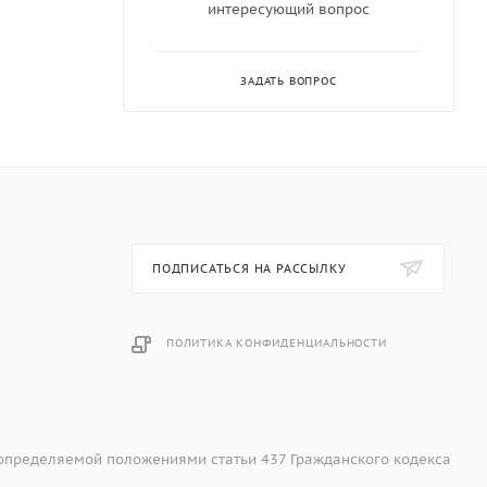
интересующий вопрос
ЗАДАТЬ ВОПРОС
ПОДПИСАТЬСЯ НА РАССЫЛКУ
ПОЛИТИКА КОНФИДЕНЦИАЛЬНОСТИ
 определяемой положениями статьи 437 Гражданского кодекса