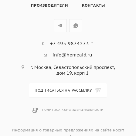
решетка,
ПРОИЗВОДИТЕЛИ
КОНТАКТЫ
цвет: черный
+7 495 9874273
info@homeaid.ru
г. Москва, Севастопольский проспект,
дом 19, корп 1
ПОДПИСАТЬСЯ НА РАССЫЛКУ
ПОЛИТИКА КОНФИДЕНЦИАЛЬНОСТИ
Информация о товарных предложениях на сайте носит