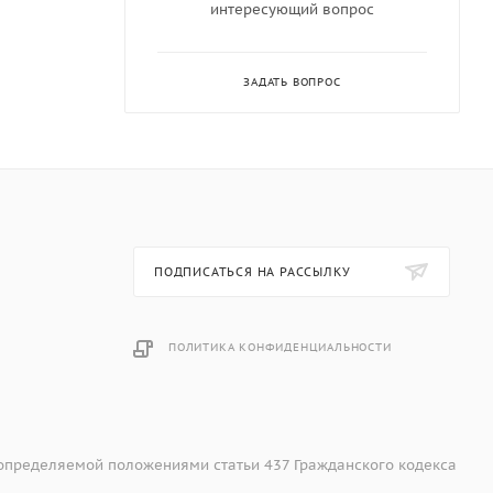
интересующий вопрос
ЗАДАТЬ ВОПРОС
ПОДПИСАТЬСЯ НА РАССЫЛКУ
ПОЛИТИКА КОНФИДЕНЦИАЛЬНОСТИ
 определяемой положениями статьи 437 Гражданского кодекса