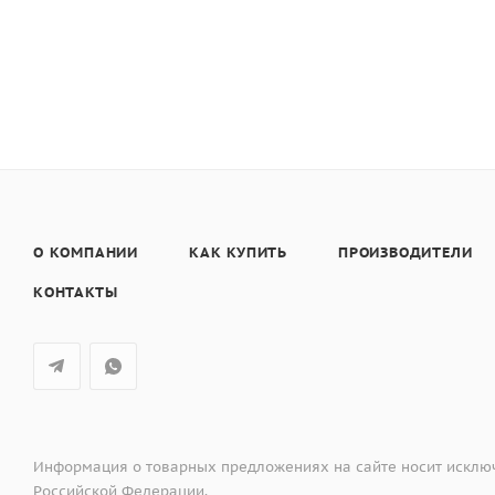
О КОМПАНИИ
КАК КУПИТЬ
ПРОИЗВОДИТЕЛИ
КОНТАКТЫ
Информация о товарных предложениях на сайте носит исключ
Российской Федерации.