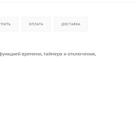
УПИТЬ
ОПЛАТА
ДОСТАВКА
 функцией времени, таймера и отключения,