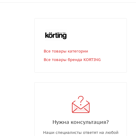
Все товары категории
Все товары бренда KORTING
Нужна консультация?
Наши специалисты ответят на любой