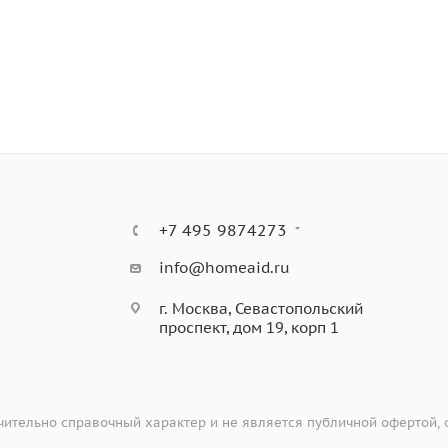
+7 495 9874273
info@homeaid.ru
г. Москва, Севастопольский
проспект, дом 19, корп 1
ительно справочный характер и не является публичной офертой,