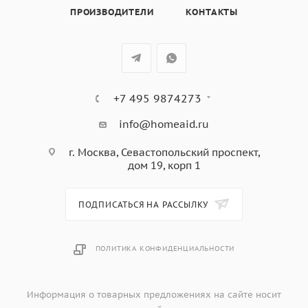
цвет - матовый черный;
ПРОИЗВОДИТЕЛИ
КОНТАКТЫ
цвет ручек - медь
+7 495 9874273
info@homeaid.ru
г. Москва, Севастопольский проспект,
дом 19, корп 1
ПОДПИСАТЬСЯ НА РАССЫЛКУ
ПОЛИТИКА КОНФИДЕНЦИАЛЬНОСТИ
Информация о товарных предложениях на сайте носит