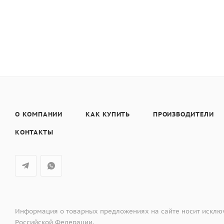
О КОМПАНИИ
КАК КУПИТЬ
ПРОИЗВОДИТЕЛИ
КОНТАКТЫ
Информация о товарных предложениях на сайте носит исключ
Российской Федерации.