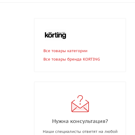
Все товары категории
Все товары бренда KORTING
Нужна консультация?
Наши специалисты ответят на любой