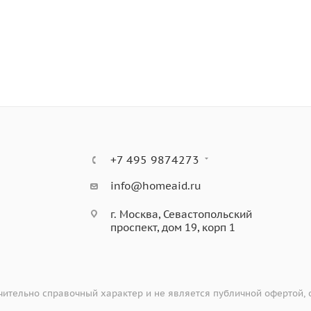
+7 495 9874273
info@homeaid.ru
г. Москва, Севастопольский
проспект, дом 19, корп 1
ительно справочный характер и не является публичной офертой,