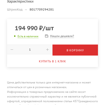
Характеристики
ШтрихКод
—
8017709294281
194 990
₽
/шт
Нашли дешевле?
Есть в наличии
В КОРЗИНУ
КУПИТЬ В 1 КЛИК
Цена действительна только для интернет-магазина и может
отличаться от цен в розничных магазинах.
Информация о товарных предложениях на сайте носит
исключительно справочный характер и не является публичной
офертой, определяемой положениями статьи 437 Гражданского