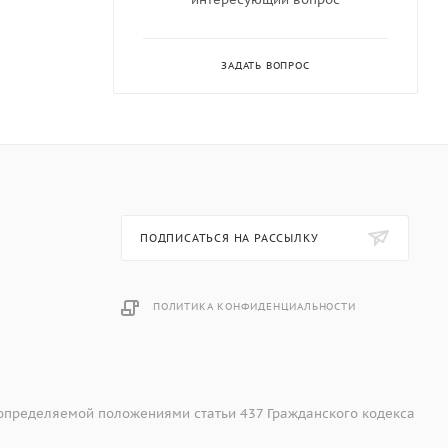
 после
ЗАДАТЬ ВОПРОС
вления
ПОДПИСАТЬСЯ НА РАССЫЛКУ
ПОЛИТИКА КОНФИДЕНЦИАЛЬНОСТИ
 определяемой положениями статьи 437 Гражданского кодекса