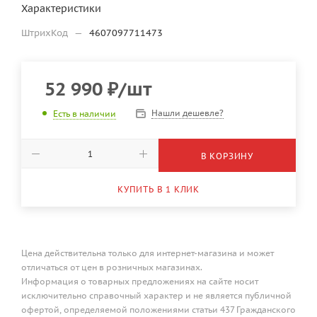
Характеристики
ШтрихКод
—
4607097711473
52 990
₽
/шт
Нашли дешевле?
Есть в наличии
В КОРЗИНУ
КУПИТЬ В 1 КЛИК
Цена действительна только для интернет-магазина и может
отличаться от цен в розничных магазинах.
Информация о товарных предложениях на сайте носит
исключительно справочный характер и не является публичной
офертой, определяемой положениями статьи 437 Гражданского