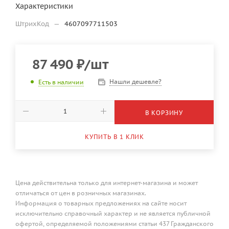
Характеристики
ШтрихКод
—
4607097711503
87 490
₽
/шт
Нашли дешевле?
Есть в наличии
В КОРЗИНУ
КУПИТЬ В 1 КЛИК
Цена действительна только для интернет-магазина и может
отличаться от цен в розничных магазинах.
Информация о товарных предложениях на сайте носит
исключительно справочный характер и не является публичной
офертой, определяемой положениями статьи 437 Гражданского