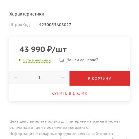
Характеристики
ШтрихКод
—
4250055608027
43 990
₽
/шт
Нашли дешевле?
Есть в наличии
В КОРЗИНУ
КУПИТЬ В 1 КЛИК
Цена действительна только для интернет-магазина и может
отличаться от цен в розничных магазинах.
Информация о товарных предложениях на сайте носит