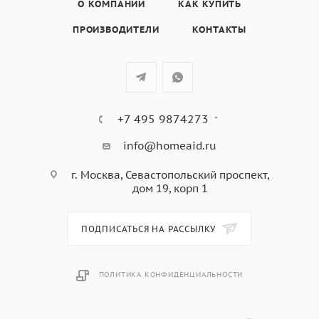
• Эмаль лёгкой очистки
О КОМПАНИИ
КАК КУПИТЬ
• 5 уровней готовки
ПРОИЗВОДИТЕЛИ
КОНТАКТЫ
+7 495 9874273
info@homeaid.ru
г. Москва, Севастопольский проспект,
дом 19, корп 1
ПОДПИСАТЬСЯ НА РАССЫЛКУ
ПОЛИТИКА КОНФИДЕНЦИАЛЬНОСТИ