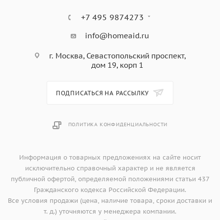
+7 495 9874273
info@homeaid.ru
г. Москва, Севастопольский проспект,
дом 19, корп 1
ПОДПИСАТЬСЯ НА РАССЫЛКУ
ПОЛИТИКА КОНФИДЕНЦИАЛЬНОСТИ
Информация о товарных предложениях на сайте носит
исключительно справочный характер и не является
публичной офертой, определяемой положениями статьи 437
Гражданского кодекса Российской Федерации.
Все условия продажи (цена, наличие товара, сроки доставки и
т. д.) уточняются у менеджера компании.