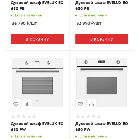
Духовой шкаф EVELUX EO
Духовой шкаф EVELUX EO
650 PB
630 PB
Есть в наличии
Есть в наличии
36 790
₽
/шт
32 990
₽
/шт
В КОРЗИНУ
В КОРЗИНУ
Духовой шкаф EVELUX EO
Духовой шкаф EVELUX EO
630 PW
650 PW
Есть в наличии
Есть в наличии