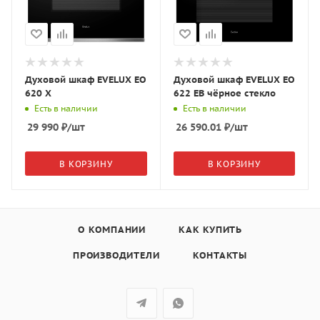
Духовой шкаф EVELUX EO
Духовой шкаф EVELUX EO
620 X
622 EB чёрное стекло
Есть в наличии
Есть в наличии
29 990
₽
/шт
26 590.01
₽
/шт
В КОРЗИНУ
В КОРЗИНУ
О КОМПАНИИ
КАК КУПИТЬ
ПРОИЗВОДИТЕЛИ
КОНТАКТЫ