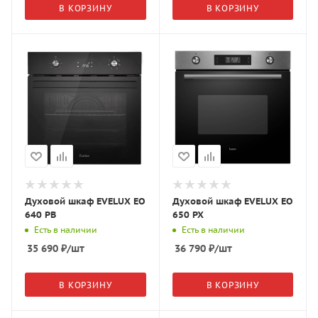
В КОРЗИНУ
В КОРЗИНУ
Духовой шкаф EVELUX EO
Духовой шкаф EVELUX EO
640 PB
650 PX
Есть в наличии
Есть в наличии
35 690
₽
/шт
36 790
₽
/шт
В КОРЗИНУ
В КОРЗИНУ