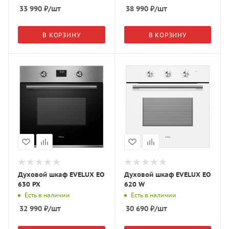
33 990
₽
/шт
38 990
₽
/шт
В КОРЗИНУ
В КОРЗИНУ
Духовой шкаф EVELUX EO
Духовой шкаф EVELUX EO
630 PX
620 W
Есть в наличии
Есть в наличии
32 990
₽
/шт
30 690
₽
/шт