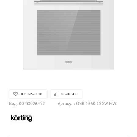
В ИЗБРАННОЕ
СРАВНИТЬ
Код:
00-00026452
Артикул:
OKB 1360 CSGW MW