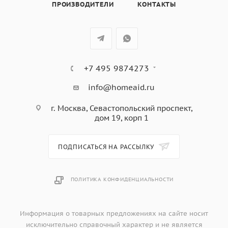
ПРОИЗВОДИТЕЛИ
КОНТАКТЫ
цвет: белое стекло
+7 495 9874273
info@homeaid.ru
г. Москва, Севастопольский проспект,
дом 19, корп 1
ПОДПИСАТЬСЯ НА РАССЫЛКУ
ПОЛИТИКА КОНФИДЕНЦИАЛЬНОСТИ
Информация о товарных предложениях на сайте носит
исключительно справочный характер и не является