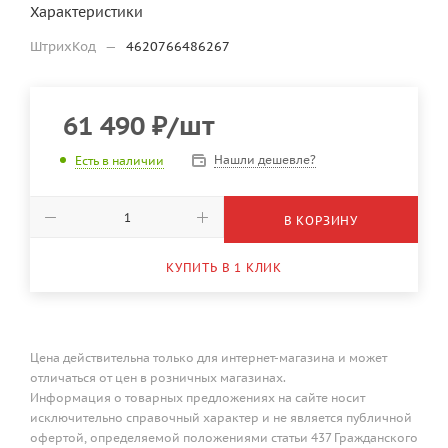
Характеристики
ШтрихКод
—
4620766486267
61 490
₽
/шт
Нашли дешевле?
Есть в наличии
В КОРЗИНУ
КУПИТЬ В 1 КЛИК
Цена действительна только для интернет-магазина и может
отличаться от цен в розничных магазинах.
Информация о товарных предложениях на сайте носит
исключительно справочный характер и не является публичной
офертой, определяемой положениями статьи 437 Гражданского