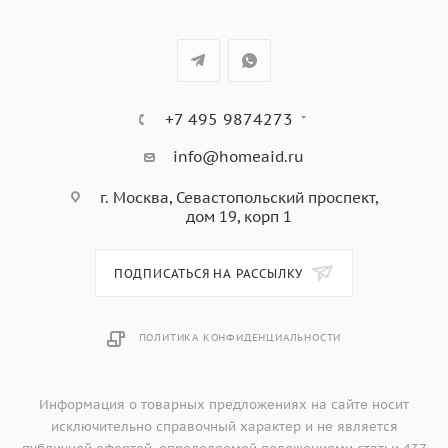
• Металлическая ручка дверцы
• Телескопические направляющие
• 5 уровней готовки
+7 495 9874273
info@homeaid.ru
г. Москва, Севастопольский проспект,
дом 19, корп 1
ПОДПИСАТЬСЯ НА РАССЫЛКУ
ПОЛИТИКА КОНФИДЕНЦИАЛЬНОСТИ
Информация о товарных предложениях на сайте носит
исключительно справочный характер и не является