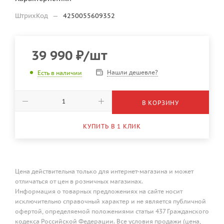
ШтрихКод
—
4250055609352
39 990
₽
/шт
Нашли дешевле?
Есть в наличии
В КОРЗИНУ
КУПИТЬ В 1 КЛИК
Цена действительна только для интернет-магазина и может
отличаться от цен в розничных магазинах.
Информация о товарных предложениях на сайте носит
исключительно справочный характер и не является публичной
офертой, определяемой положениями статьи 437 Гражданского
кодекса Российской Федерации. Все условия продажи (цена,