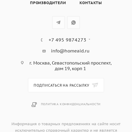
ПРОИЗВОДИТЕЛИ
КОНТАКТЫ
+7 495 9874273
info@homeaid.ru
г. Москва, Севастопольский проспект,
дом 19, корп 1
ПОДПИСАТЬСЯ НА РАССЫЛКУ
ПОЛИТИКА КОНФИДЕНЦИАЛЬНОСТИ
Информация о товарных предложениях на сайте носит
исключительно справочный характер и не является