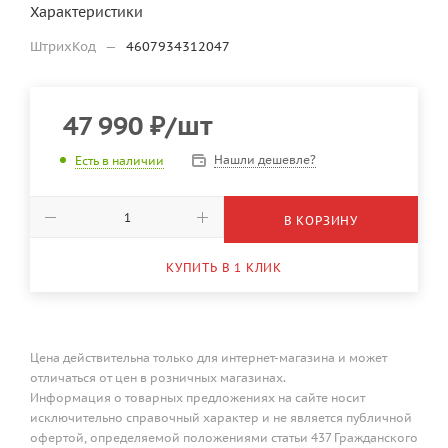
Характеристики
ШтрихКод
—
4607934312047
47 990
₽
/шт
Нашли дешевле?
Есть в наличии
В КОРЗИНУ
КУПИТЬ В 1 КЛИК
Цена действительна только для интернет-магазина и может
отличаться от цен в розничных магазинах.
Информация о товарных предложениях на сайте носит
исключительно справочный характер и не является публичной
офертой, определяемой положениями статьи 437 Гражданского