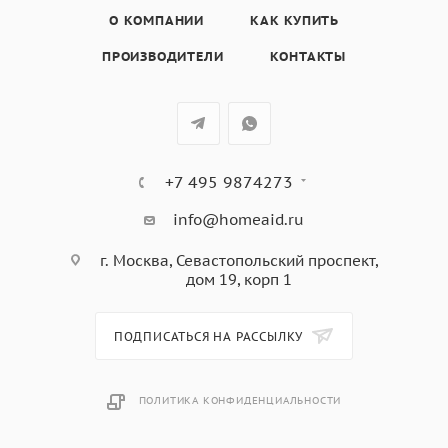
• Регулировка мощности СВЧ на 5 уровнях
О КОМПАНИИ
КАК КУПИТЬ
ПРОИЗВОДИТЕЛИ
КОНТАКТЫ
+7 495 9874273
info@homeaid.ru
г. Москва, Севастопольский проспект,
дом 19, корп 1
ПОДПИСАТЬСЯ НА РАССЫЛКУ
ПОЛИТИКА КОНФИДЕНЦИАЛЬНОСТИ