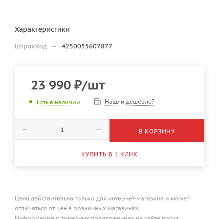
Характеристики
ШтрихКод
—
4250055607877
23 990
₽
/шт
Нашли дешевле?
Есть в наличии
В КОРЗИНУ
КУПИТЬ В 1 КЛИК
Цена действительна только для интернет-магазина и может
отличаться от цен в розничных магазинах.
Информация о товарных предложениях на сайте носит