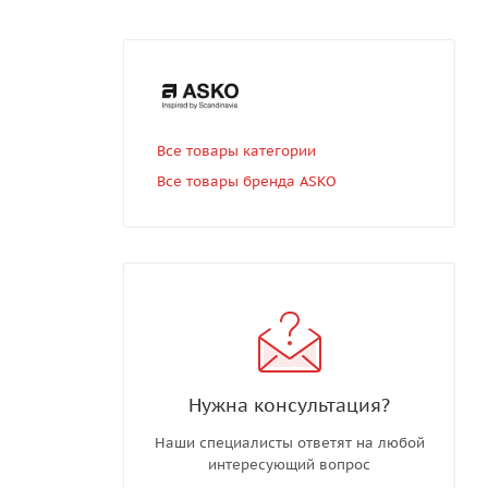
Все товары категории
Все товары бренда ASKO
Нужна консультация?
Наши специалисты ответят на любой
интересующий вопрос