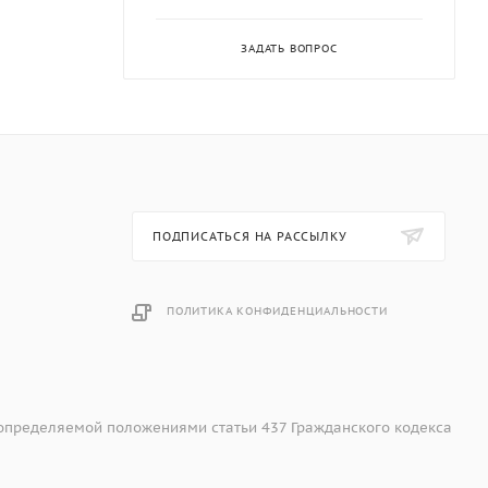
ЗАДАТЬ ВОПРОС
ПОДПИСАТЬСЯ НА РАССЫЛКУ
ПОЛИТИКА КОНФИДЕНЦИАЛЬНОСТИ
 определяемой положениями статьи 437 Гражданского кодекса