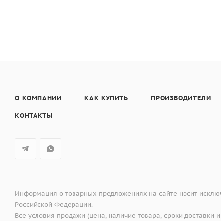
О КОМПАНИИ
КАК КУПИТЬ
ПРОИЗВОДИТЕЛИ
КОНТАКТЫ
Информация о товарных предложениях на сайте носит исключ
Российской Федерации.
Все условия продажи (цена, наличие товара, сроки доставки и