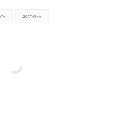
АТА
ДОСТАВКА