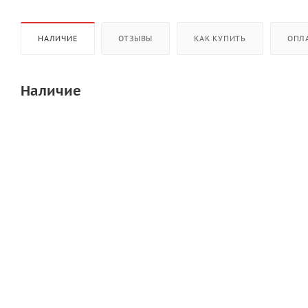
НАЛИЧИЕ
ОТЗЫВЫ
КАК КУПИТЬ
ОПЛ
Наличие