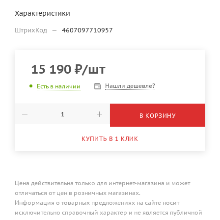
Характеристики
ШтрихКод
—
4607097710957
15 190
₽
/шт
Нашли дешевле?
Есть в наличии
В КОРЗИНУ
КУПИТЬ В 1 КЛИК
Цена действительна только для интернет-магазина и может
отличаться от цен в розничных магазинах.
Информация о товарных предложениях на сайте носит
исключительно справочный характер и не является публичной