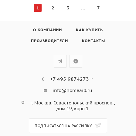
1
2
3
7
О КОМПАНИИ
КАК КУПИТЬ
ПРОИЗВОДИТЕЛИ
КОНТАКТЫ
+7 495 9874273
info@homeaid.ru
г. Москва, Севастопольский проспект,
дом 19, корп 1
ПОДПИСАТЬСЯ НА РАССЫЛКУ