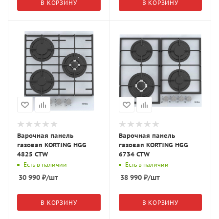
В КОРЗИНУ
В КОРЗИНУ
Варочная панель
Варочная панель
газовая KORTING HGG
газовая KORTING HGG
4825 CTW
6734 CTW
Есть в наличии
Есть в наличии
30 990
₽
/шт
38 990
₽
/шт
В КОРЗИНУ
В КОРЗИНУ