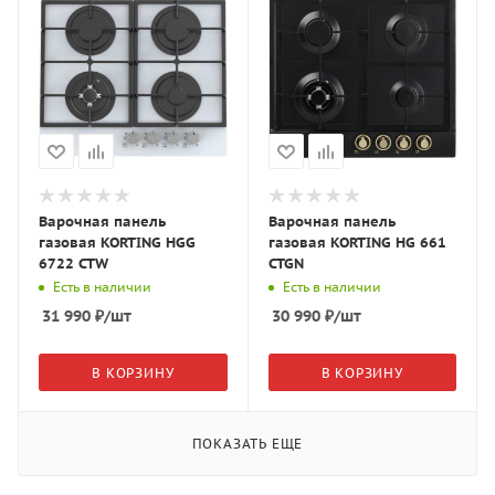
Варочная панель
Варочная панель
газовая KORTING HGG
газовая KORTING HG 661
6722 CTW
CTGN
Есть в наличии
Есть в наличии
31 990
₽
/шт
30 990
₽
/шт
В КОРЗИНУ
В КОРЗИНУ
ПОКАЗАТЬ ЕЩЕ