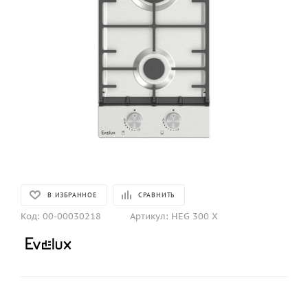
В ИЗБРАННОЕ
СРАВНИТЬ
Код:
00-00030218
Артикул:
HEG 300 X