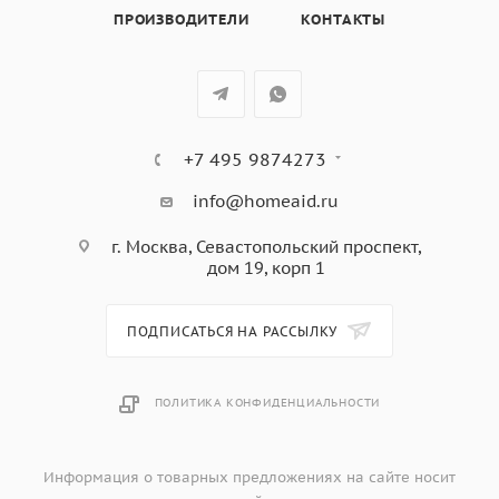
ПРОИЗВОДИТЕЛИ
КОНТАКТЫ
+7 495 9874273
info@homeaid.ru
г. Москва, Севастопольский проспект,
дом 19, корп 1
ПОДПИСАТЬСЯ НА РАССЫЛКУ
ПОЛИТИКА КОНФИДЕНЦИАЛЬНОСТИ
Информация о товарных предложениях на сайте носит