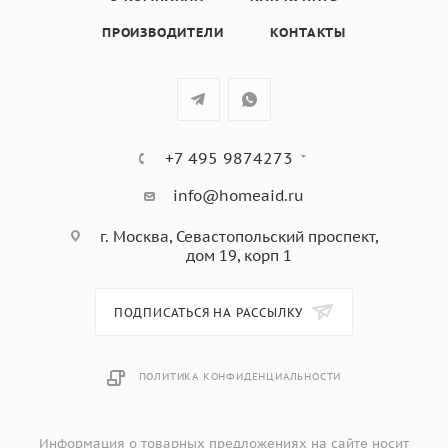
ПРОИЗВОДИТЕЛИ
КОНТАКТЫ
+7 495 9874273
info@homeaid.ru
г. Москва, Севастопольский проспект,
дом 19, корп 1
ПОДПИСАТЬСЯ НА РАССЫЛКУ
ПОЛИТИКА КОНФИДЕНЦИАЛЬНОСТИ
Информация о товарных предложениях на сайте носит