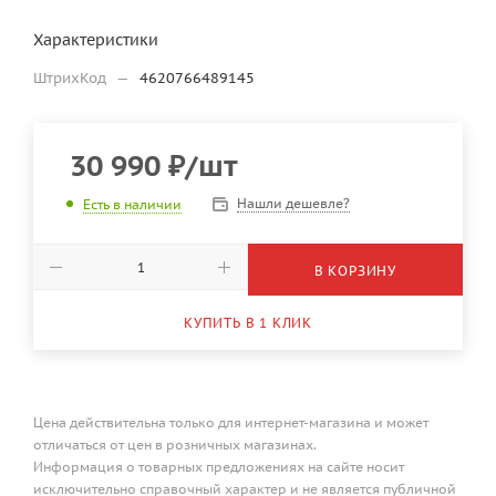
Характеристики
ШтрихКод
—
4620766489145
30 990
₽
/шт
Нашли дешевле?
Есть в наличии
В КОРЗИНУ
КУПИТЬ В 1 КЛИК
Цена действительна только для интернет-магазина и может
отличаться от цен в розничных магазинах.
Информация о товарных предложениях на сайте носит
исключительно справочный характер и не является публичной